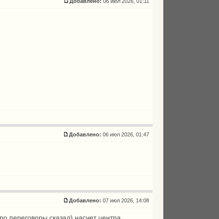
Добавлено:
06 июл 2026, 01:11
Добавлено:
06 июл 2026, 01:47
Добавлено:
07 июл 2026, 14:08
о переговоры сказал) насчет центра