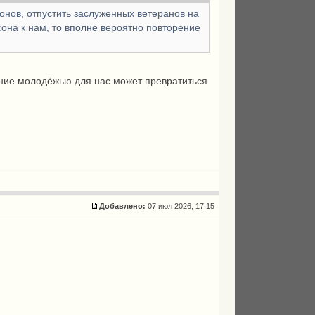
онов, отпустить заслуженных ветеранов на
она к нам, то вполне вероятно повторение
ание молодёжью для нас может превратиться
Добавлено:
07 июл 2026, 17:15