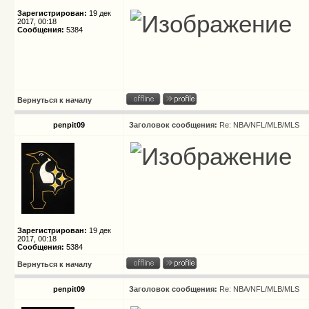
Зарегистрирован:
19 дек
2017, 00:18
Сообщения:
5384
Вернуться к началу
penpit09
Заголовок сообщения:
Re: NBA/NFL/MLB/MLS
Зарегистрирован:
19 дек
2017, 00:18
Сообщения:
5384
Вернуться к началу
penpit09
Заголовок сообщения:
Re: NBA/NFL/MLB/MLS