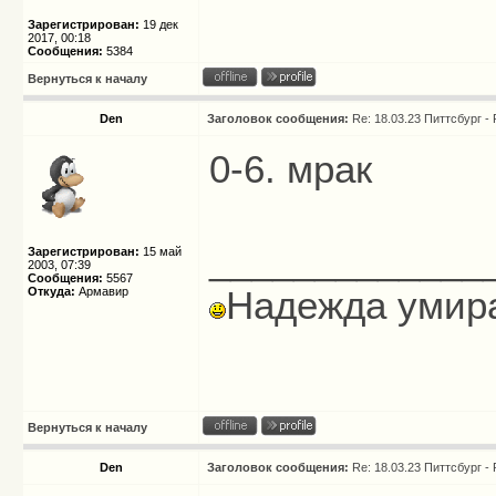
Зарегистрирован:
19 дек
2017, 00:18
Сообщения:
5384
Вернуться к началу
Den
Заголовок сообщения:
Re: 18.03.23 Питтсбург -
0-6. мрак
_____________
Зарегистрирован:
15 май
2003, 07:39
Сообщения:
5567
Надежда умира
Откуда:
Армавир
Вернуться к началу
Den
Заголовок сообщения:
Re: 18.03.23 Питтсбург -