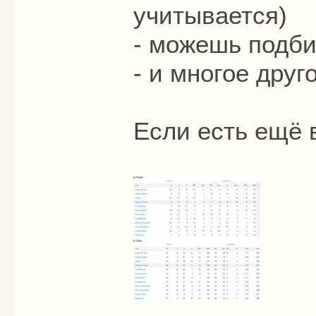
учитывается)
- можешь подби
- и многое друг
Если есть ещё 