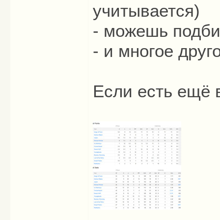
учитывается)
- можешь подби
- и многое друг
Если есть ещё 