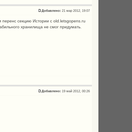
Добавлено:
21 мар 2012, 19:07
перенс секцию Истории с old.letsgopens.ru
стабильного хранилища не смог придумать.
Добавлено:
19 май 2012, 00:26