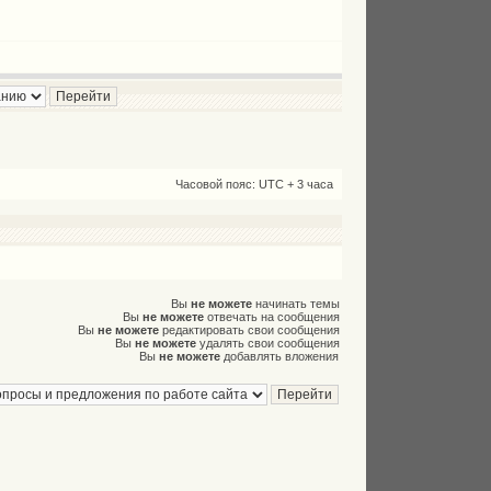
Часовой пояс: UTC + 3 часа
Вы
не можете
начинать темы
Вы
не можете
отвечать на сообщения
Вы
не можете
редактировать свои сообщения
Вы
не можете
удалять свои сообщения
Вы
не можете
добавлять вложения