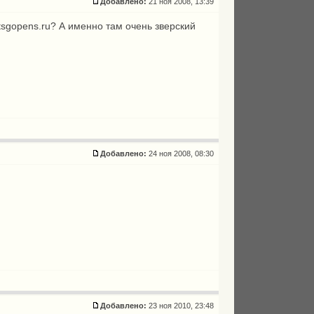
Добавлено:
21 ноя 2008, 13:39
tsgopens.ru? А именно там очень зверский
Добавлено:
24 ноя 2008, 08:30
Добавлено:
23 ноя 2010, 23:48