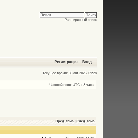
Расширенный поиск
Регистрация
Вход
Текущее время: 08 авг 2026, 09:28
Часовой пояс: UTC + 3 часа
Пред. тема
|
След. тема