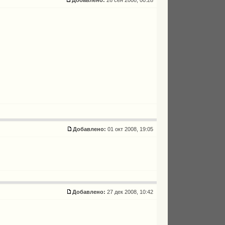
Добавлено:
26 сен 2008, 00:28
Добавлено:
01 окт 2008, 19:05
Добавлено:
27 дек 2008, 10:42