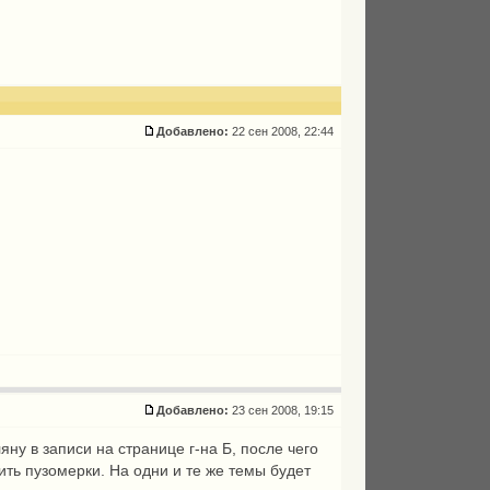
Добавлено:
22 сен 2008, 22:44
Добавлено:
23 сен 2008, 19:15
ляну в записи на странице г-на Б, после чего
ть пузомерки. На одни и те же темы будет