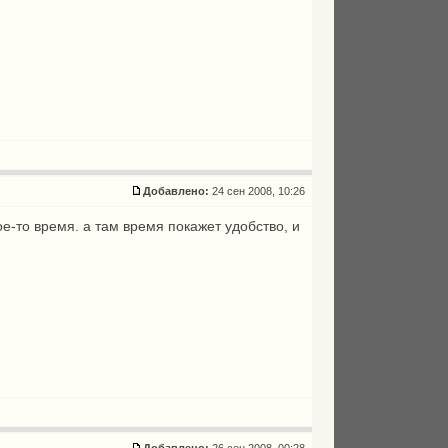
Добавлено:
24 сен 2008, 10:26
кое-то время. а там время покажет удобство, и