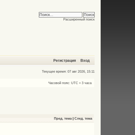
Расширенный поиск
Регистрация
Вход
Текущее время: 07 авг 2026, 15:11
Часовой пояс: UTC + 3 часа
Пред. тема
|
След. тема