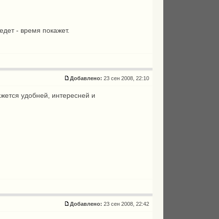
едет - время покажет.
Добавлено:
23 сен 2008, 22:10
окажется удобней, интересней и
Добавлено:
23 сен 2008, 22:42