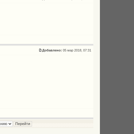
Добавлено:
05 мар 2018, 07:31