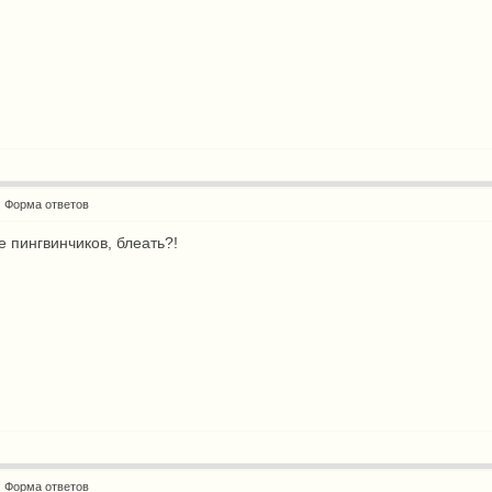
: Форма ответов
 пингвинчиков, блеать?!
: Форма ответов