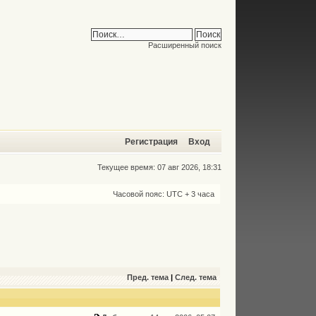
Расширенный поиск
Регистрация
Вход
Текущее время: 07 авг 2026, 18:31
Часовой пояс: UTC + 3 часа
Пред. тема
|
След. тема