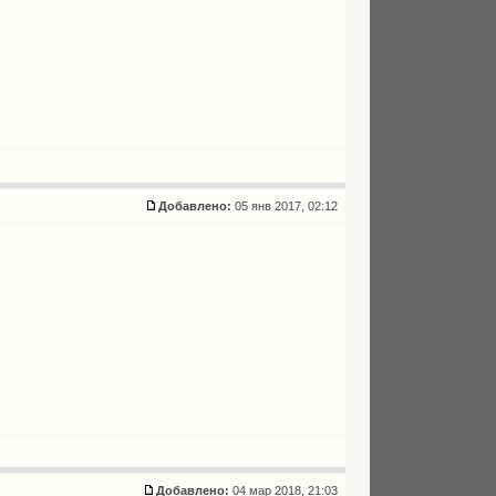
Добавлено:
05 янв 2017, 02:12
Добавлено:
04 мар 2018, 21:03