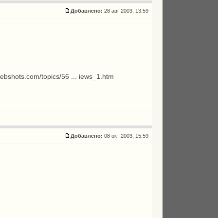
Добавлено:
28 авг 2003, 13:59
ebshots.com/topics/56 ... iews_1.htm
Добавлено:
08 окт 2003, 15:59