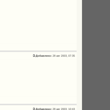
Добавлено:
28 авг 2003, 07:35
Добавлено:
28 авг 2003, 10:43