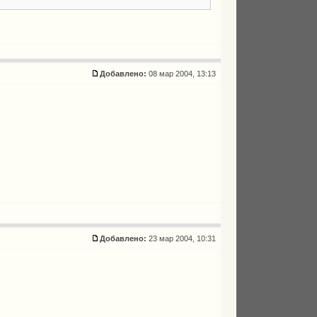
Добавлено:
08 мар 2004, 13:13
Добавлено:
23 мар 2004, 10:31