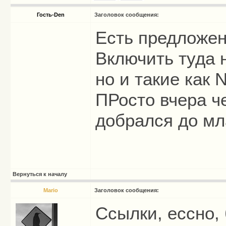
Гость-Den
Заголовок сообщения:
Есть предложен
Включить туда 
но и такие как 
ПРосто вчера ч
добрался до мл
Вернуться к началу
Mario
Заголовок сообщения:
Ссылки, ессно, 