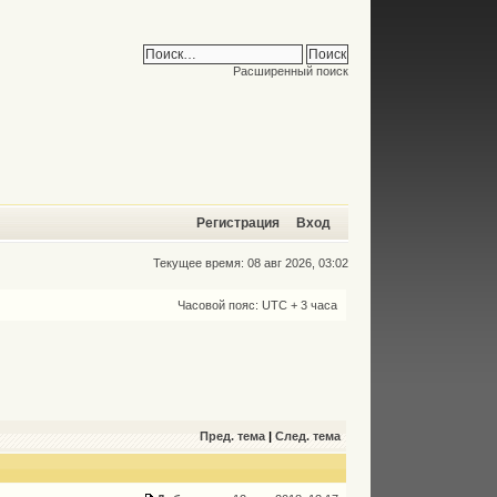
Расширенный поиск
Регистрация
Вход
Текущее время: 08 авг 2026, 03:02
Часовой пояс: UTC + 3 часа
Пред. тема
|
След. тема