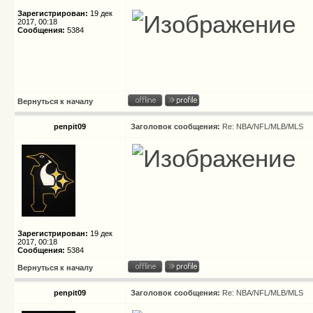
Зарегистрирован:
19 дек
2017, 00:18
Сообщения:
5384
Вернуться к началу
penpit09
Заголовок сообщения:
Re: NBA/NFL/MLB/MLS
Зарегистрирован:
19 дек
2017, 00:18
Сообщения:
5384
Вернуться к началу
penpit09
Заголовок сообщения:
Re: NBA/NFL/MLB/MLS