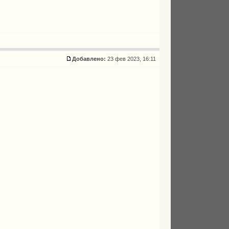
Добавлено:
23 фев 2023, 16:11