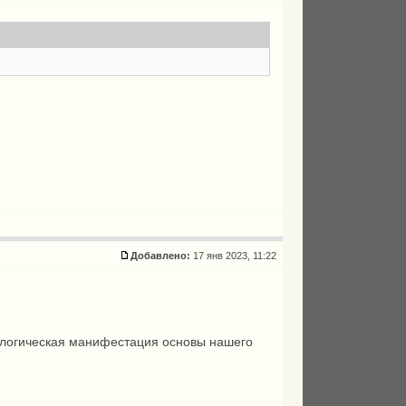
Добавлено:
17 янв 2023, 11:22
схатологическая манифестация основы нашего