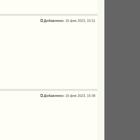
Добавлено:
16 фев 2023, 10:31
Добавлено:
16 фев 2023, 15:38