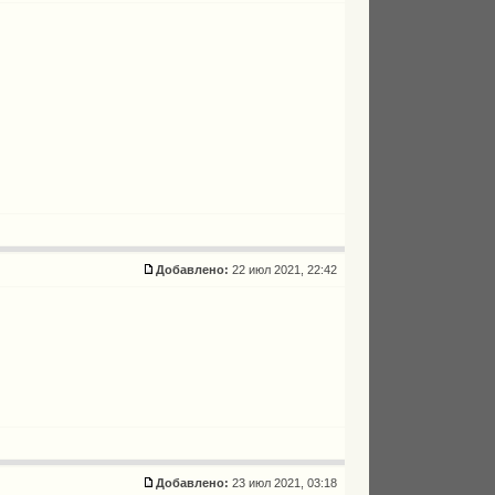
Добавлено:
22 июл 2021, 22:42
Добавлено:
23 июл 2021, 03:18