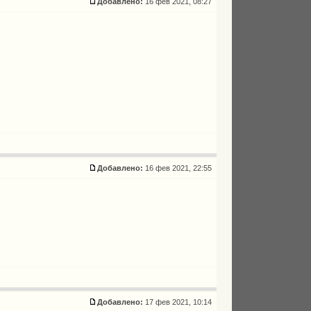
Добавлено:
16 фев 2021, 08:27
Добавлено:
16 фев 2021, 22:55
Добавлено:
17 фев 2021, 10:14