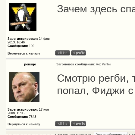
Зачем здесь с
Зарегистрирован:
14 фев
2013, 16:46
Сообщения:
102
Вернуться к началу
pensgo
Заголовок сообщения:
Re: Регби
Смотрю регби, 
попал, Фиджи 
Зарегистрирован:
17 ноя
2008, 11:05
Сообщения:
7843
Вернуться к началу