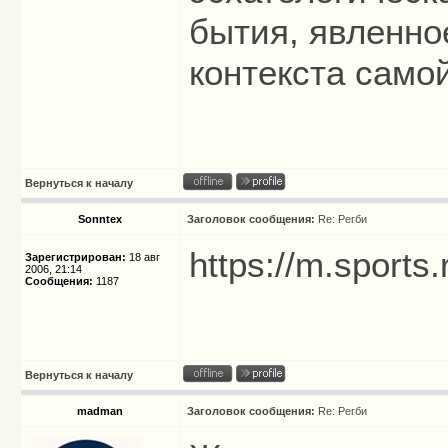
бытия, явленно
контекста само
Вернуться к началу
Sonntex
Заголовок сообщения:
Re: Регби
https://m.sports.
Зарегистрирован:
18 авг
2006, 21:14
Сообщения:
1187
Вернуться к началу
madman
Заголовок сообщения:
Re: Регби