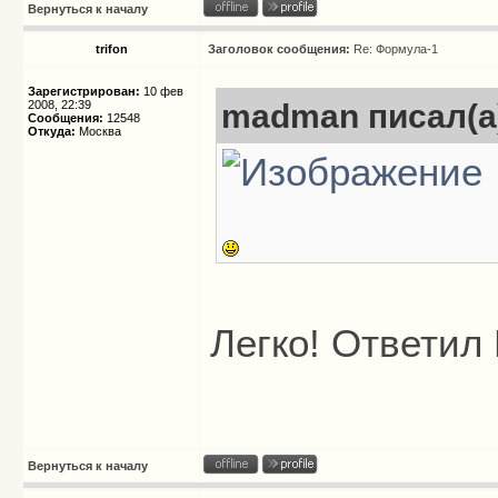
Вернуться к началу
trifon
Заголовок сообщения:
Re: Формула-1
Зарегистрирован:
10 фев
2008, 22:39
madman писал(а
Сообщения:
12548
Откуда:
Москва
Легко! Ответил
Вернуться к началу