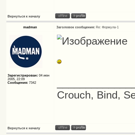
Вернуться к началу
madman
Заголовок сообщения:
Re: Формула-1
Зарегистрирован:
04 июн
_____________
2005, 22:09
Сообщения:
7342
Crouch, Bind, Se
Вернуться к началу