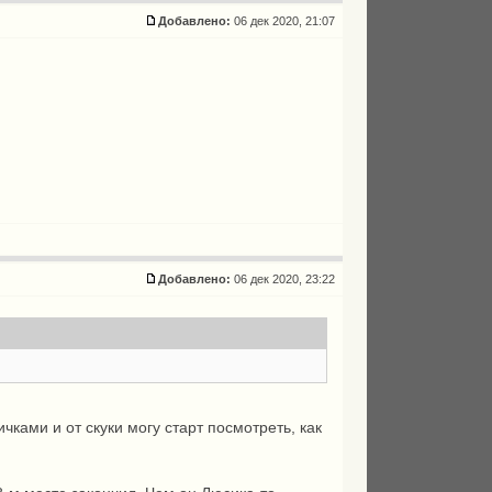
Добавлено:
06 дек 2020, 21:07
Добавлено:
06 дек 2020, 23:22
чками и от скуки могу старт посмотреть, как