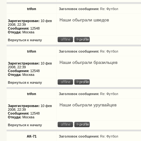
trifon
Заголовок сообщения:
Re: Футбол
Наши обыграли шведов
Зарегистрирован:
10 фев
2008, 22:39
Сообщения:
12548
Откуда:
Москва
Вернуться к началу
trifon
Заголовок сообщения:
Re: Футбол
Наши обыграли бразильцев
Зарегистрирован:
10 фев
2008, 22:39
Сообщения:
12548
Откуда:
Москва
Вернуться к началу
trifon
Заголовок сообщения:
Re: Футбол
Наши обыграли уругвайцев
Зарегистрирован:
10 фев
2008, 22:39
Сообщения:
12548
Откуда:
Москва
Вернуться к началу
АК-71
Заголовок сообщения:
Re: Футбол