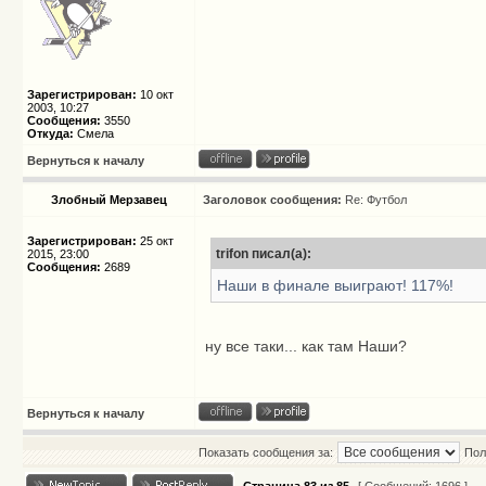
Зарегистрирован:
10 окт
2003, 10:27
Сообщения:
3550
Откуда:
Смела
Вернуться к началу
Злобный Мерзавец
Заголовок сообщения:
Re: Футбол
Зарегистрирован:
25 окт
trifon писал(а):
2015, 23:00
Сообщения:
2689
Наши в финале выиграют! 117%!
ну все таки... как там Наши?
Вернуться к началу
Показать сообщения за:
Пол