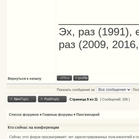
_____________
Эх, раз (1991),
раз (2009, 2016,
Вернуться к началу
Показать сообщения за:
Пол
Страница
9
из
11
[ Сообщений: 206 ]
Список форумов
»
Главные форумы
»
Пингвинарий
Кто сейчас на конференции
Сейчас этот форум просматривают: нет зарегистрированных пользователей и го