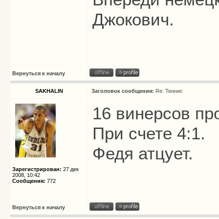
Джокович.
Вернуться к началу
SAKHALIN
Заголовок сообщения:
Re: Теннис
16 винерсов про
При счете 4:1.
Федя атцует.
Зарегистрирован:
27 дек
2008, 10:42
Сообщения:
772
Вернуться к началу