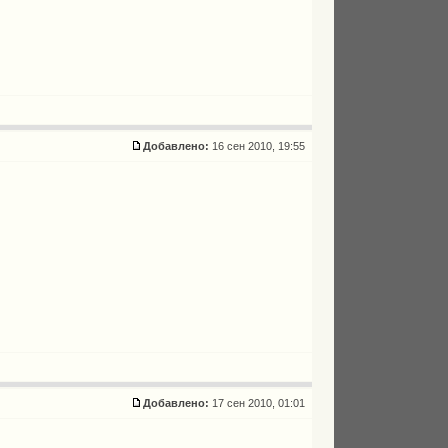
Добавлено:
16 сен 2010, 19:55
Добавлено:
17 сен 2010, 01:01