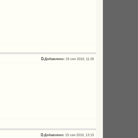
Добавлено:
15 сен 2010, 11:26
Добавлено:
15 сен 2010, 13:15