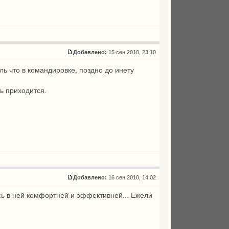
Добавлено:
15 сен 2010, 23:10
ль что в командировке, поздно до инету
ть приходится.
Добавлено:
16 сен 2010, 14:02
ь в ней комфортней и эффективней... Ежели