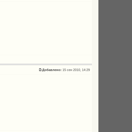
Добавлено:
15 сен 2010, 14:29