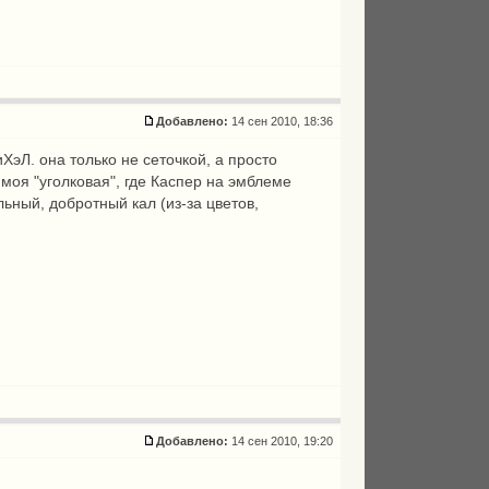
Добавлено:
14 сен 2010, 18:36
эЛ. она только не сеточкой, а просто
 моя "уголковая", где Каспер на эмблеме
льный, добротный кал (из-за цветов,
Добавлено:
14 сен 2010, 19:20