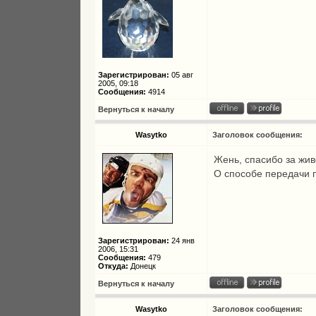
Зарегистрирован:
05 авг
2005, 09:18
Сообщения:
4914
Вернуться к началу
Wasytko
Заголовок сообщения:
Жень, спасибо за жи
О способе передачи п
Зарегистрирован:
24 янв
2006, 15:31
Сообщения:
479
Откуда:
Донецк
Вернуться к началу
Wasytko
Заголовок сообщения: