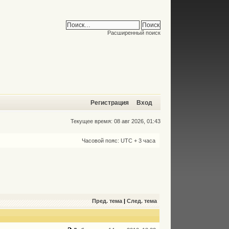
Расширенный поиск
Регистрация
Вход
Текущее время: 08 авг 2026, 01:43
Часовой пояс: UTC + 3 часа
Пред. тема
|
След. тема