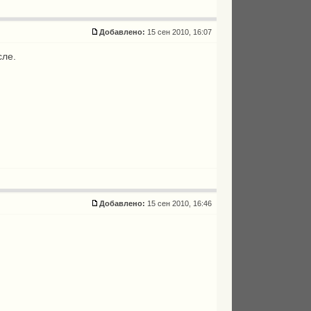
Добавлено:
15 сен 2010, 16:07
сле.
Добавлено:
15 сен 2010, 16:46