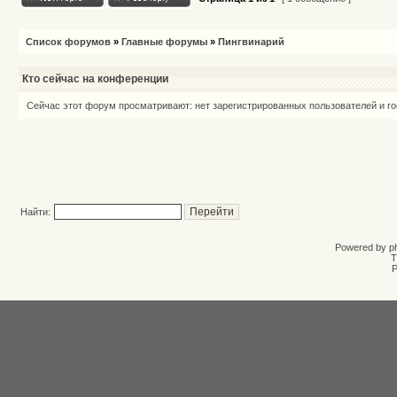
Список форумов
»
Главные форумы
»
Пингвинарий
Кто сейчас на конференции
Сейчас этот форум просматривают: нет зарегистрированных пользователей и го
Найти:
Powered by
p
T
Р