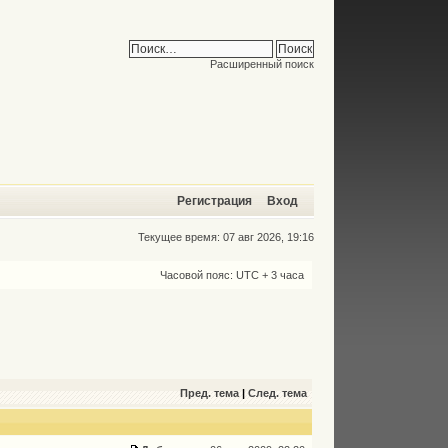
Расширенный поиск
Регистрация
Вход
Текущее время: 07 авг 2026, 19:16
Часовой пояс: UTC + 3 часа
Пред. тема
|
След. тема