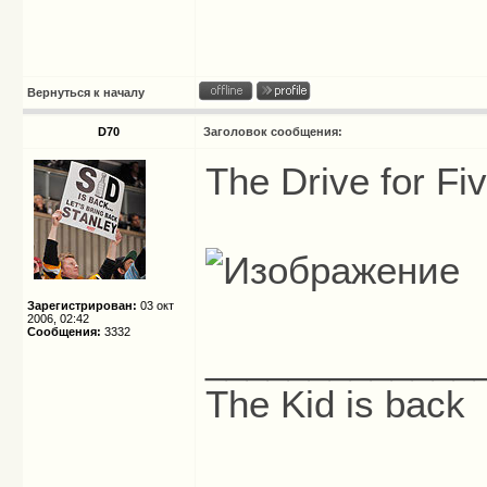
Вернуться к началу
D70
Заголовок сообщения:
The Drive for Fi
Зарегистрирован:
03 окт
2006, 02:42
Сообщения:
3332
_____________
The Kid is back