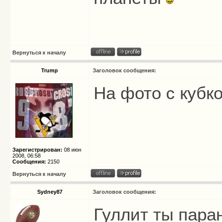
Вернуться к началу
Trump
Заголовок сообщения:
На фото с куб
Зарегистрирован:
08 июн
2008, 06:58
Сообщения:
2150
Вернуться к началу
Sydney87
Заголовок сообщения:
Гуллит ты паран