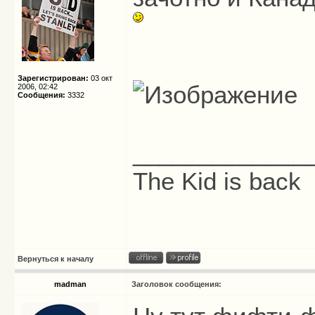
Зарегистрирован:
03 окт
2006, 02:42
Сообщения:
3332
_____________
The Kid is back
Вернуться к началу
madman
Заголовок сообщения: