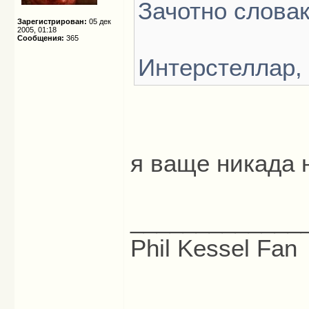
Зачотно слова
Зарегистрирован:
05 дек
2005, 01:18
Сообщения:
365
Интерстеллар,
я ваще никада 
_____________
Phil Kessel Fan