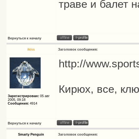
траве и балет на
Вернуться к началу
ikiss
Заголовок сообщения:
http://www.spor
Кирюх, все, кл
Зарегистрирован:
05 авг
2005, 09:18
Сообщения:
4914
Вернуться к началу
Smarty Penguin
Заголовок сообщения: