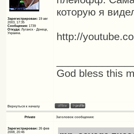
которую я виде
Зарегистрирован:
19 авг
2003, 17:35
Сообщения:
1739
Откуда:
Луганск - Донецк,
http://youtube
Украина.
_____________
God bless this 
Вернуться к началу
Private
Заголовок сообщения:
Зарегистрирован:
26 фев
2008, 20:46