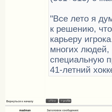
"Все лето я д
к решению, чт
карьеру игрока
многих людей,
специальную п
41-летний хокк
Вернуться к началу
madman
Заголовок сообщения: