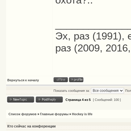
_____________
Эх, раз (1991),
раз (2009, 2016,
Вернуться к началу
Показать сообщения за:
Пол
Страница
4
из
5
[ Сообщений: 100 ]
Список форумов
»
Главные форумы
»
Hockey is life
Кто сейчас на конференции