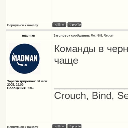
Вернуться к началу
madman
Заголовок сообщения:
Re: NHL Report
Команды в черн
чаще
_____________
Зарегистрирован:
04 июн
2005, 22:09
Сообщения:
7342
Crouch, Bind, Se
Вернуться к началу