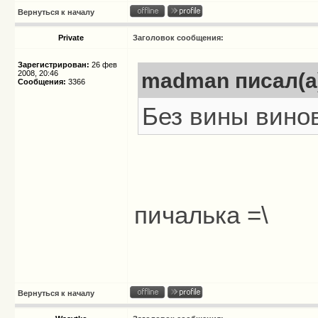
Вернуться к началу
Private
Заголовок сообщения:
Зарегистрирован:
26 фев
2008, 20:46
madman писал(а
Сообщения:
3366
Без вины вино
пичалька =\
Вернуться к началу