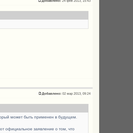
Добавлено:
24 фев 2013, 15:43
Добавлено:
02 мар 2013, 09:24
торый может быть применен в будущем.
ют официальное заявление о том, что