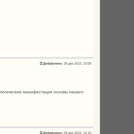
Добавлено:
28 дек 2015, 23:08
схатологическая манифестация основы нашего
Добавлено:
29 дек 2015, 14:10