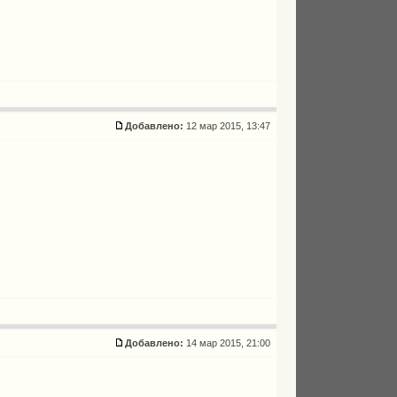
Добавлено:
12 мар 2015, 13:47
Добавлено:
14 мар 2015, 21:00