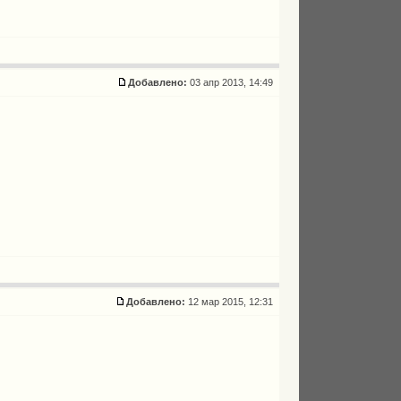
Добавлено:
03 апр 2013, 14:49
Добавлено:
12 мар 2015, 12:31