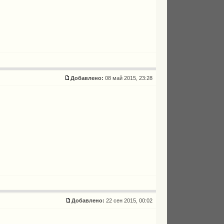
Добавлено:
08 май 2015, 23:28
Добавлено:
22 сен 2015, 00:02