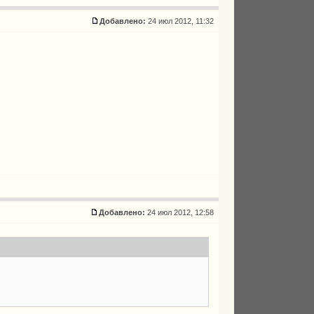
Добавлено:
24 июл 2012, 11:32
Добавлено:
24 июл 2012, 12:58