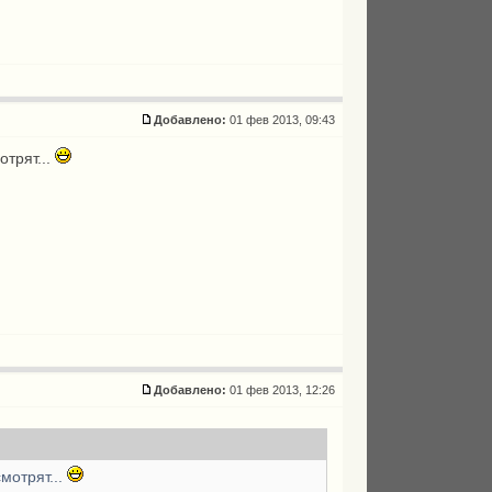
Добавлено:
01 фев 2013, 09:43
трят...
Добавлено:
01 фев 2013, 12:26
мотрят...