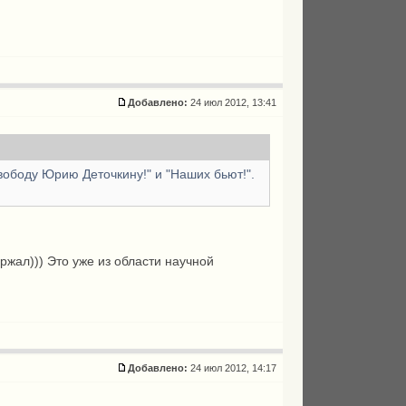
Добавлено:
24 июл 2012, 13:41
вободу Юрию Деточкину!" и "Наших бьют!".
ржал))) Это уже из области научной
Добавлено:
24 июл 2012, 14:17