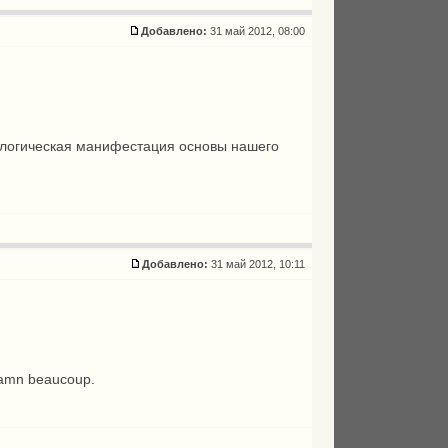
Добавлено:
31 май 2012, 08:00
схатологическая манифестация основы нашего
Добавлено:
31 май 2012, 10:11
ddamn beaucoup.