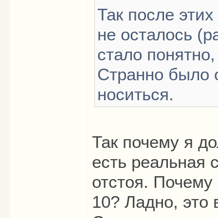
Так после этих
не осталось (р
стало понятно,
Странно было 
носиться.
Так почему я до
есть реальная 
отстоя. Почему
10? Ладно, это 