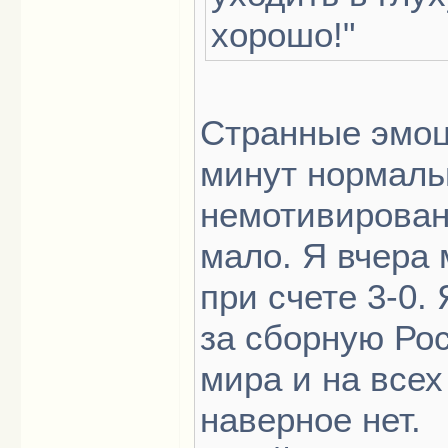
хорошо!"
Странные эмоци
минут нормальн
немотивирован
мало. Я вчера 
при счете 3-0.
за сборную Рос
мира и на всех
наверное нет.