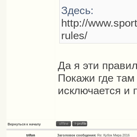
Здесь:
http://www.sport
rules/
Да я эти правил
Покажи где там
исключается и 
Вернуться к началу
trifon
Заголовок сообщения:
Re: Кубок Мира 2016