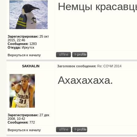
Немцы красавцы
Зарегистрирован:
25 окт
2015, 22:46
Сообщения:
1283
Откуда:
Иркутск
Вернуться к началу
SAKHALIN
Заголовок сообщения:
Re: СОЧИ 2014
Ахахахаха.
Зарегистрирован:
27 дек
2008, 10:42
Сообщения:
772
Вернуться к началу