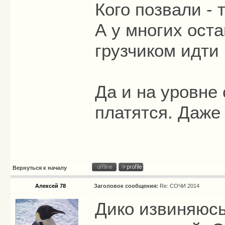
Кого позвали - 
А у многих оста
грузчиком идти 
Да и на уровне
платятся. Даже 
Вернуться к началу
Алексей 78
Заголовок сообщения:
Re: СОЧИ 2014
Дико извиняюсь