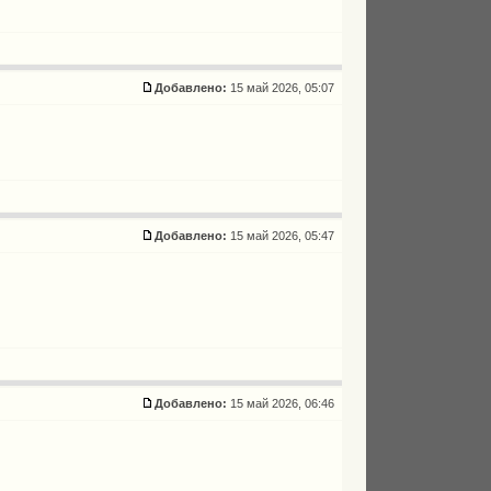
Добавлено:
15 май 2026, 05:07
Добавлено:
15 май 2026, 05:47
Добавлено:
15 май 2026, 06:46