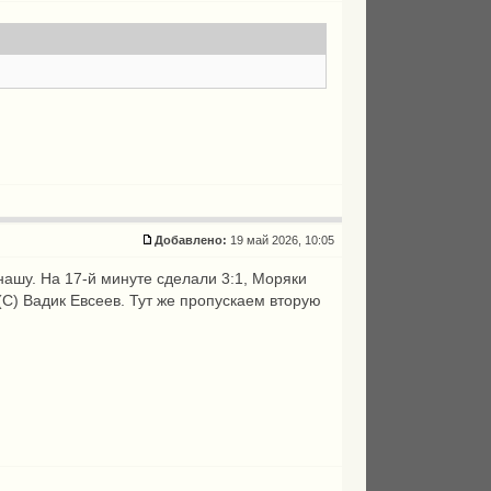
Добавлено:
19 май 2026, 10:05
 нашу. На 17-й минуте сделали 3:1, Моряки
 (С) Вадик Евсеев. Тут же пропускаем вторую