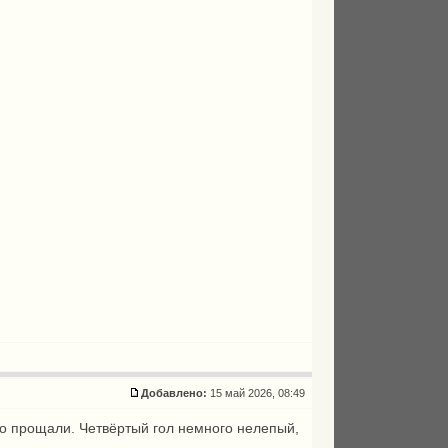
Добавлено:
15 май 2026, 08:49
о прощали. Четвёртый гол немного нелепый,