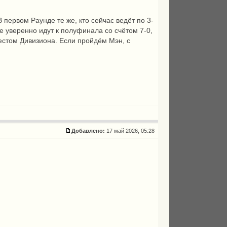
 В первом Раунде те же, кто сейчас ведёт по 3-
ые уверенно идут к полуфинала со счётом 7-0,
местом Дивизиона. Если пройдём Мэн, с
Добавлено:
17 май 2026, 05:28