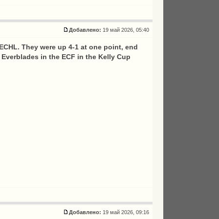
Добавлено:
19 май 2026, 05:40
he ECHL. They were up 4-1 at one point, end
 Everblades in the ECF in the Kelly Cup
Добавлено:
19 май 2026, 09:16