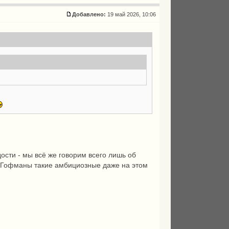
Добавлено:
19 май 2026, 10:06
дости - мы всё же говорим всего лишь об
ли Гофманы такие амбициозные даже на этом