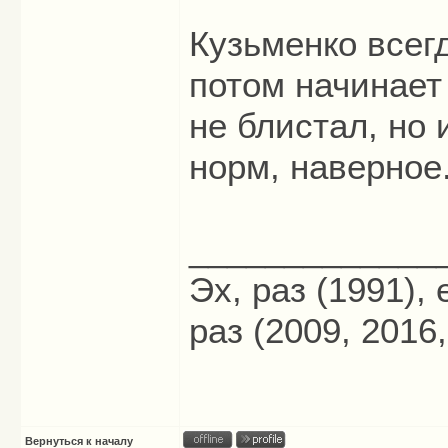
Кузьменко всег
потом начинает
не блистал, но 
норм, наверное
_____________
Эх, раз (1991),
раз (2009, 2016,
Вернуться к началу