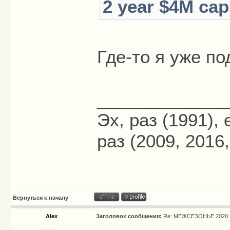
2 year $4M cap
Где-то я уже п
_____________
Эх, раз (1991),
раз (2009, 2016,
Вернуться к началу
Alex
Заголовок сообщения:
Re: МЕЖСЕЗОНЬЕ 2026: 