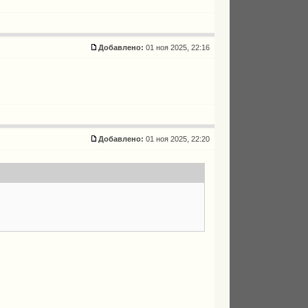
Добавлено:
01 ноя 2025, 22:16
Добавлено:
01 ноя 2025, 22:20