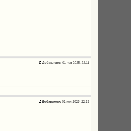
Добавлено:
01 ноя 2025, 22:11
Добавлено:
01 ноя 2025, 22:13