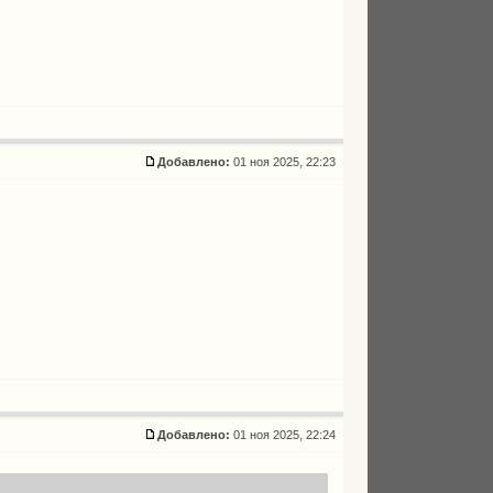
Добавлено:
01 ноя 2025, 22:23
Добавлено:
01 ноя 2025, 22:24