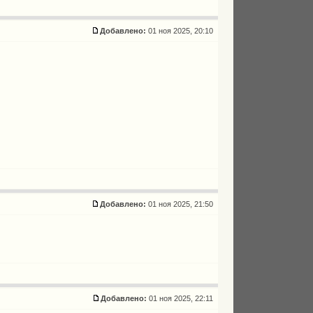
Добавлено:
01 ноя 2025, 20:10
Добавлено:
01 ноя 2025, 21:50
Добавлено:
01 ноя 2025, 22:11