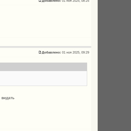
Добавлено:
01 ноя 2025, 08:25
Добавлено:
01 ноя 2025, 09:29
е видать