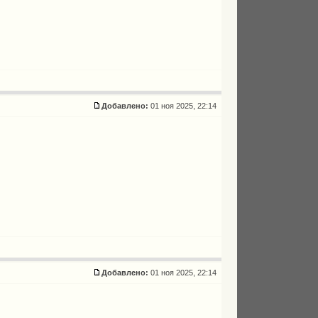
Добавлено:
01 ноя 2025, 22:14
Добавлено:
01 ноя 2025, 22:14