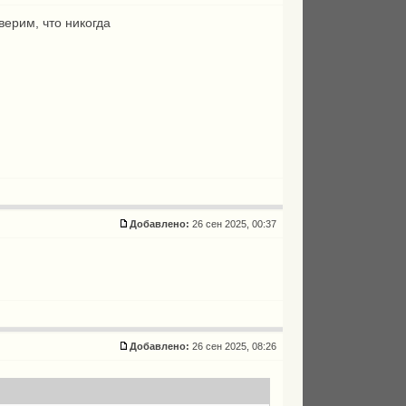
верим, что никогда
Добавлено:
26 сен 2025, 00:37
Добавлено:
26 сен 2025, 08:26