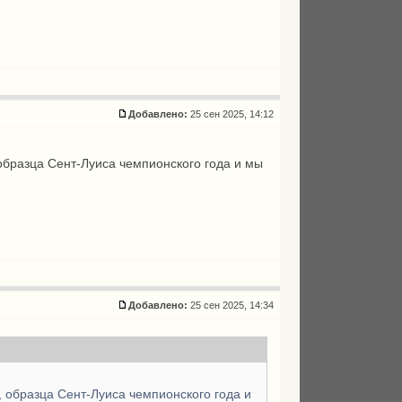
Добавлено:
25 сен 2025, 14:12
образца Сент-Луиса чемпионского года и мы
Добавлено:
25 сен 2025, 14:34
, образца Сент-Луиса чемпионского года и