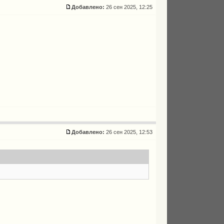
Добавлено:
26 сен 2025, 12:25
Добавлено:
26 сен 2025, 12:53