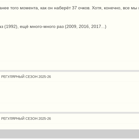
нее того момента, как он наберёт 37 очков. Хотя, конечно, все мы 
аз (1992), ещё много-много раз (2009, 2016, 2017...)
: РЕГУЛЯРНЫЙ СЕЗОН 2025-26
: РЕГУЛЯРНЫЙ СЕЗОН 2025-26