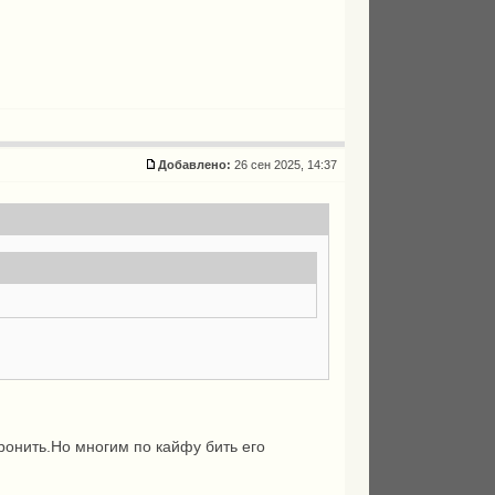
Добавлено:
26 сен 2025, 14:37
ронить.Но многим по кайфу бить его