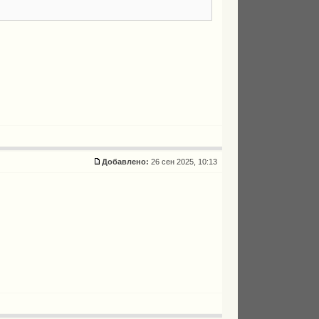
Добавлено:
26 сен 2025, 10:13