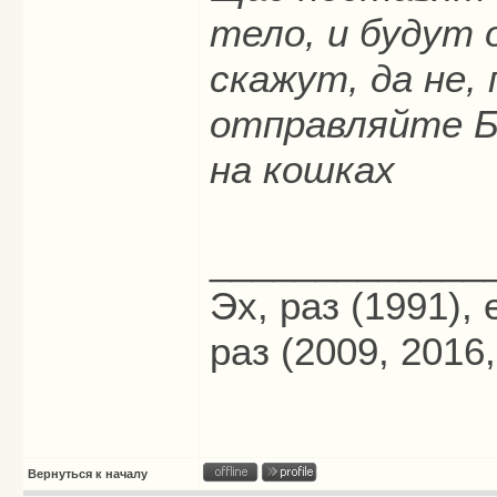
тело, и будут 
скажут, да не,
отправляйте Б
на кошках
_____________
Эх, раз (1991),
раз (2009, 2016,
Вернуться к началу