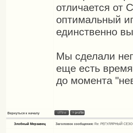
отличается от 
оптимальный иг
единственно вы
Мы сделали неп
еще есть время
до момента "не
Вернуться к началу
Злобный Мерзавец
Заголовок сообщения:
Re: РЕГУЛЯРНЫЙ СЕЗОН