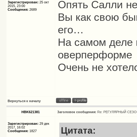
Опять Салли не
Зарегистрирован:
25 окт
2015, 23:00
Сообщения:
2689
Вы как свою б
его…
На самом деле 
оверперформе
Очень не хотел
Вернуться к началу
HBK621381
Заголовок сообщения:
Re: РЕГУЛЯРНЫЙ СЕЗОН
Зарегистрирован:
29 дек
2017, 16:02
Цитата:
Сообщения:
1827