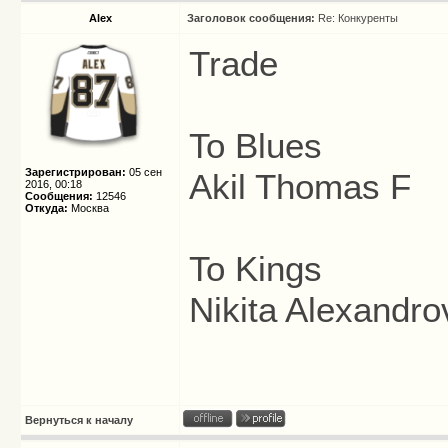
Alex
Заголовок сообщения:
Re: Конкуренты
Trade
To Blues
Зарегистрирован:
05 сен
Akil Thomas F
2016, 00:18
Сообщения:
12546
Откуда:
Москва
To Kings
Nikita Alexandro
Вернуться к началу