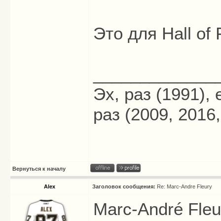
Это для Hall o
_____________
Эх, раз (1991),
раз (2009, 2016,
Вернуться к началу
Alex
Заголовок сообщения:
Re: Marc-Andre Fleury
Marc-André Fleu