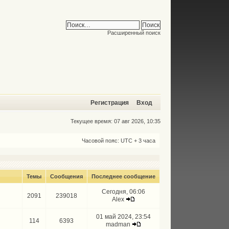
Расширенный поиск
Регистрация
Вход
Текущее время: 07 авг 2026, 10:35
Часовой пояс: UTC + 3 часа
Темы
Сообщения
Последнее сообщение
Сегодня, 06:06
2091
239018
Alex
01 май 2024, 23:54
114
6393
madman