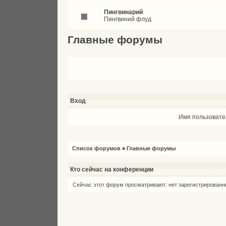
Пингвинарий
Пингвиний флуд
Главные форумы
Вход
Имя пользовате
Список форумов
»
Главные форумы
Кто сейчас на конференции
Сейчас этот форум просматривают: нет зарегистрированны