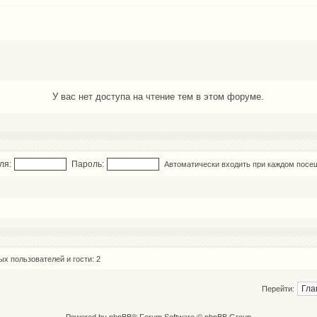
У вас нет доступа на чтение тем в этом форуме.
ля:
Пароль:
Автоматически входить при каждом посе
х пользователей и гости: 2
Перейти: