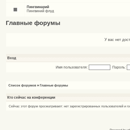
Пингвинарий
Пингвиний флуд
Главные форумы
У вас нет дос
Вход
Имя пользователя:
Пароль:
Список форумов
»
Главные форумы
Кто сейчас на конференции
Сейчас этот форум просматривают: нет зарегистрированных пользователей и го