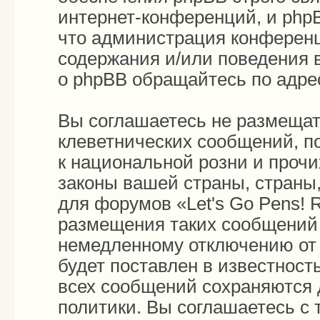
интернет-конференций, и phpB
что администрация конференц
содержания и/или поведения 
о phpBB обращайтесь по адр
Вы соглашаетесь не размещат
клеветнических сообщений, п
к национальной розни и проч
законы вашей страны, страны,
для форумов «Let's Go Pens!
размещения таких сообщений 
немедленному отключению от 
будет поставлен в известност
всех сообщений сохраняются 
политики. Вы соглашаетесь с 