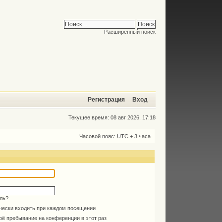
Расширенный поиск
Регистрация
Вход
Текущее время: 08 авг 2026, 17:18
Часовой пояс: UTC + 3 часа
ль?
чески входить при каждом посещении
оё пребывание на конференции в этот раз