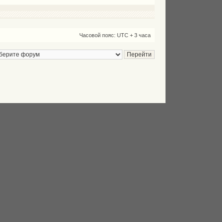
Часовой пояс: UTC + 3 часа