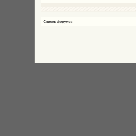
Список форумов