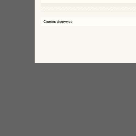
Список форумов