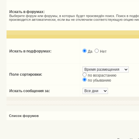
Искать в форумах:
Выберите форум или форумы, в которых будет произведён поиск. Поиск в подф
производится автоматически, если вы не отключили соответствующую опцию ни
Искать в подфорумах:
Да
Нет
Поле сортировки:
по возрастанию
по убыванию
Искать сообщения за:
Список форумов