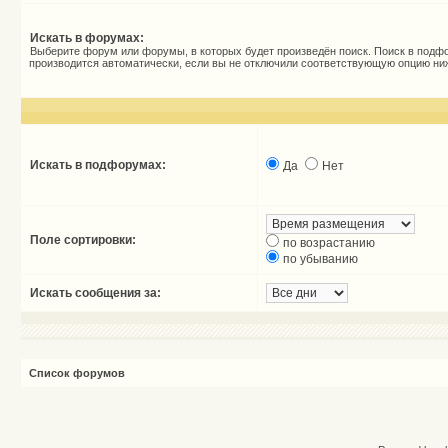
Искать в форумах:
Выберите форум или форумы, в которых будет произведён поиск. Поиск в подф
производится автоматически, если вы не отключили соответствующую опцию ни
Искать в подфорумах:
Да
Нет
Поле сортировки:
по возрастанию
по убыванию
Искать сообщения за:
Список форумов