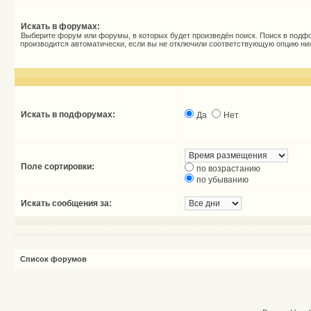
Искать в форумах:
Выберите форум или форумы, в которых будет произведён поиск. Поиск в подф
производится автоматически, если вы не отключили соответствующую опцию ни
Искать в подфорумах:
Да
Нет
Поле сортировки:
по возрастанию
по убыванию
Искать сообщения за:
Список форумов