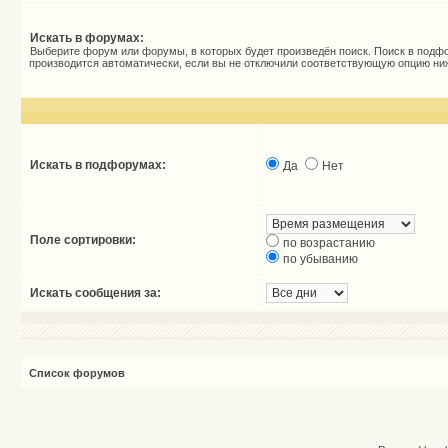
Искать в форумах:
Выберите форум или форумы, в которых будет произведён поиск. Поиск в подф
производится автоматически, если вы не отключили соответствующую опцию ни
Искать в подфорумах:
Да
Нет
Поле сортировки:
по возрастанию
по убыванию
Искать сообщения за:
Список форумов