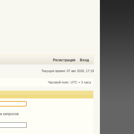
Регистрация
Вход
Текущее время: 07 авг 2026, 17:19
Часовой пояс: UTC + 3 часа
ом запросов