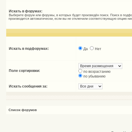
Искать в форумах:
Выберите форум или форумы, в которых будет произведён поиск. Поиск в подф
производится автоматически, если вы не отключили соответствующую опцию ни
Искать в подфорумах:
Да
Нет
Поле сортировки:
по возрастанию
по убыванию
Искать сообщения за:
Список форумов