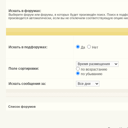
Искать в форумах:
Выберите форум или форумы, в которых будет произведён поиск. Поиск в подф
производится автоматически, если вы не отключили соответствующую опцию ни
Искать в подфорумах:
Да
Нет
Поле сортировки:
по возрастанию
по убыванию
Искать сообщения за:
Список форумов