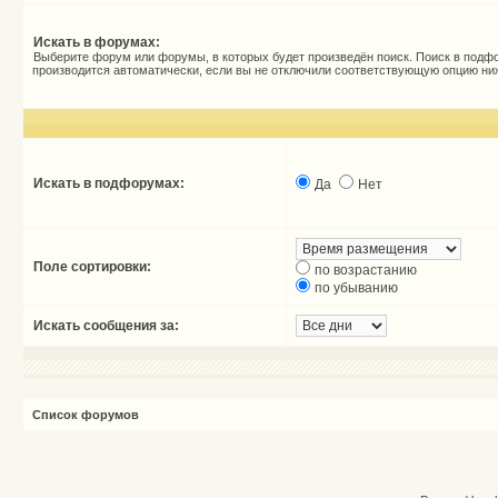
Искать в форумах:
Выберите форум или форумы, в которых будет произведён поиск. Поиск в подф
производится автоматически, если вы не отключили соответствующую опцию ни
Искать в подфорумах:
Да
Нет
Поле сортировки:
по возрастанию
по убыванию
Искать сообщения за:
Список форумов