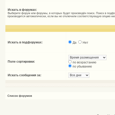
Искать в форумах:
Выберите форум или форумы, в которых будет произведён поиск. Поиск в подф
производится автоматически, если вы не отключили соответствующую опцию ни
Искать в подфорумах:
Да
Нет
Поле сортировки:
по возрастанию
по убыванию
Искать сообщения за:
Список форумов