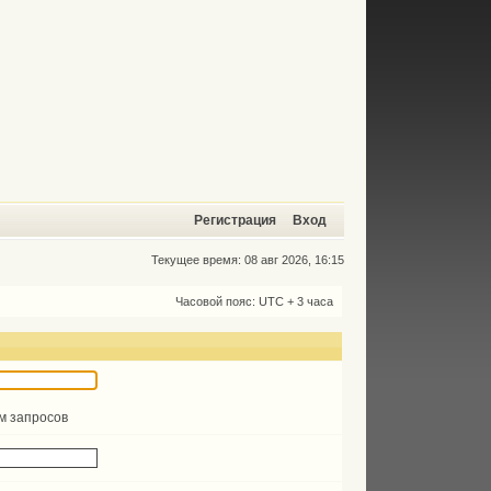
Регистрация
Вход
Текущее время: 08 авг 2026, 16:15
Часовой пояс: UTC + 3 часа
ом запросов